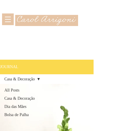
JOURNAL
Casa & Decoração
All Posts
Casa & Decoração
Dia das Mães
Bolsa de Palha