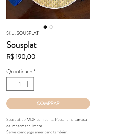
SKU: SOUSPLAT
Sousplat
Preço
R$ 190,00
Quantidade
*
COMPRAR
Sousplat de MDF com palha. Possui uma camada
de impermeabilizante.
Serve como jogo americano também.