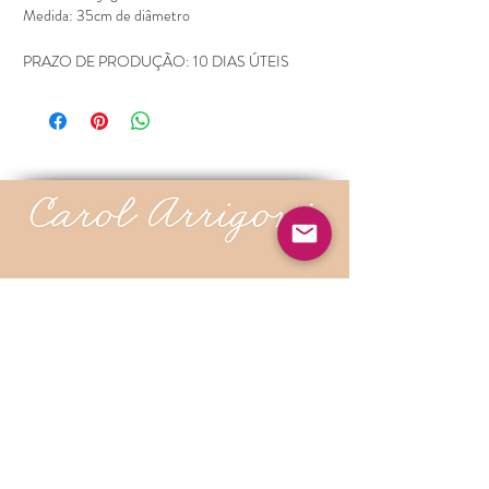
Medida: 35cm de diâmetro
PRAZO DE PRODUÇÃO: 10 DIAS ÚTEIS
contato@carolarrigoni.com
Rio de Janeiro - Brasil