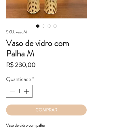
SKU: vasoM
Vaso de vidro com
Palha M
Preço
R$ 230,00
Quantidade
*
COMPRAR
Vaso de vidro com palha